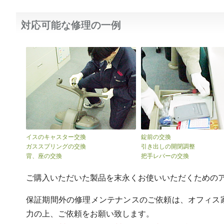
対応可能な修理の一例
イスのキャスター交換
錠前の交換
ガススプリングの交換
引き出しの開閉調整
背、座の交換
把手レバーの交換
ご購入いただいた製品を末永くお使いいただくための
保証期間外の修理メンテナンスのご依頼は、オフィス
力の上、ご依頼をお願い致します。