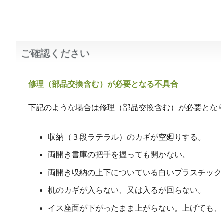
ご確認ください
修理（部品交換含む）が必要となる不具合
下記のような場合は修理（部品交換含む）が必要とな
収納（３段ラテラル）のカギが空廻りする。
両開き書庫の把手を握っても開かない。
両開き収納の上下についている白いプラスチッ
机のカギが入らない、又は入るが回らない。
イス座面が下がったまま上がらない。上げても