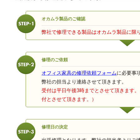
オカムラ製品のご確認
弊社で修理できる製品はオカムラ製品に限
修理のご依頼
オフィス家具の修理依頼フォーム
に必要事
弊社の担当より連絡させて頂きます。
受付は平日午後3時までとさせて頂きます
付とさせて頂きます。）
修理日の決定