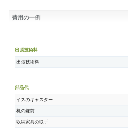
費用の一例
出張技術料
出張技術料
部品代
イスのキャスター
机の錠前
収納家具の取手