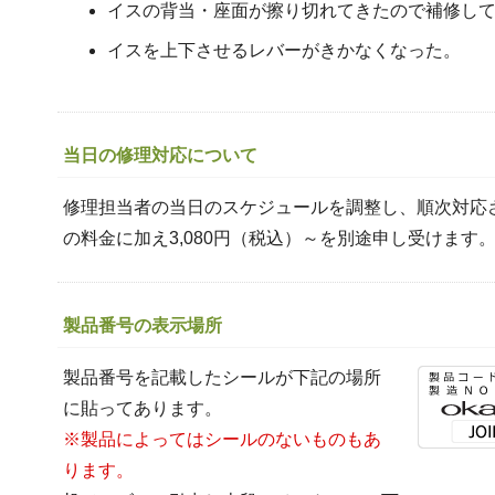
イスの背当・座面が擦り切れてきたので補修し
イスを上下させるレバーがきかなくなった。
当日の修理対応について
修理担当者の当日のスケジュールを調整し、順次対応
の料金に加え3,080円（税込）～を別途申し受けます
製品番号の表示場所
製品番号を記載したシールが下記の場所
に貼ってあります。
※製品によってはシールのないものもあ
ります。