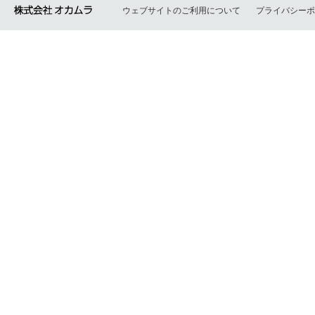
ウェブサイトのご利用について
プライバシー