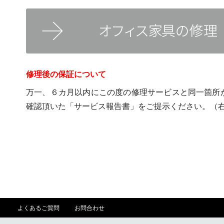
修理後の保証について
万一、６カ月以内にこの度の修理サービスと同一箇所
確認頂いた「サービス報告書」をご提示ください。（
よくあるご質問
お問合わせ