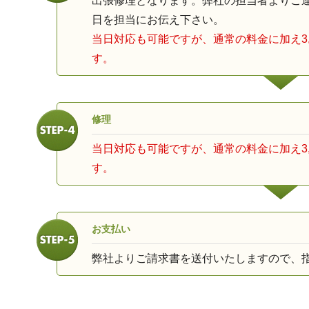
出張修理となります。弊社の担当者よりご
日を担当にお伝え下さい。
当日対応も可能ですが、通常の料金に加え3,
す。
修理
当日対応も可能ですが、通常の料金に加え3,
す。
お支払い
弊社よりご請求書を送付いたしますので、