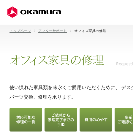
トップページ
アフターサポート
オフィス家具の修理
使い慣れた家具類を末永くご愛用いただくために、 デス
パーツ交換、修理を承ります。