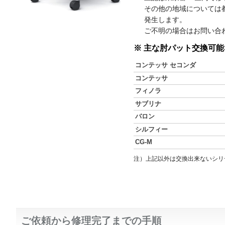
その他の地域については
発生します。
ご不明の場合はお問い合
※ 主な肘パット交換可
コンテッサ セコンダ
コンテッサ
フィノラ
サブリナ
バロン
シルフィー
CG-M
注）上記以外は交換出来ないシリ
ご依頼から修理完了までの手順